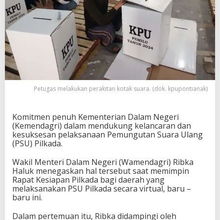
Petugas melakukan perakitan kotak suara. (dok. kpupontianak)
Komitmen penuh Kementerian Dalam Negeri
(Kemendagri) dalam mendukung kelancaran dan
kesuksesan pelaksanaan Pemungutan Suara Ulang
(PSU) Pilkada.
Wakil Menteri Dalam Negeri (Wamendagri) Ribka
Haluk menegaskan hal tersebut saat memimpin
Rapat Kesiapan Pilkada bagi daerah yang
melaksanakan PSU Pilkada secara virtual, baru –
baru ini.
Dalam pertemuan itu, Ribka didampingi oleh