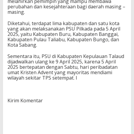
melahirkan pemimpin yang mampu membawa
perubahan dan kesejahteraan bagi daerah masing –
masing.
Diketahui, terdapat lima kabupaten dan satu kota
yang akan melaksanakan PSU Pilkada pada 5 April
2025, yaitu Kabupaten Buru, Kabupaten Banggai,
Kabupaten Pulau Taliabu, Kabupaten Bungo, dan
Kota Sabang.
Sementara itu, PSU di Kabupaten Kepulauan Talaud
dijadwalkan ulang ke 9 April 2025, karena 5 April
2025 bertepatan dengan Sabtu, hari peribadatan
umat Kristen Advent yang mayoritas mendiami
wilayah sekitar TPS setempat. I
Kirim Komentar