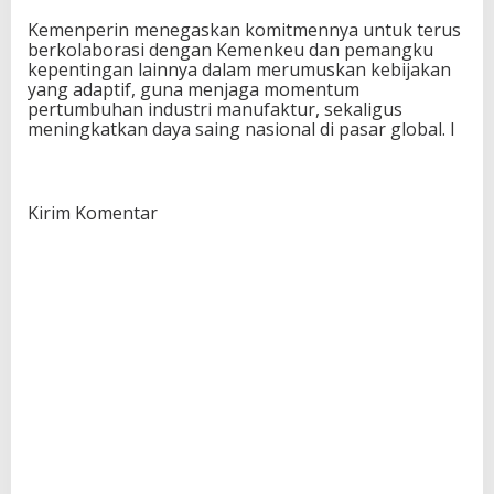
Kemenperin menegaskan komitmennya untuk terus
berkolaborasi dengan Kemenkeu dan pemangku
kepentingan lainnya dalam merumuskan kebijakan
yang adaptif, guna menjaga momentum
pertumbuhan industri manufaktur, sekaligus
meningkatkan daya saing nasional di pasar global. I
Kirim Komentar