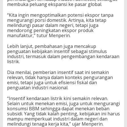
membuka peluang ekspansi ke pasar global.
“Kita ingin mengoptimalkan potensi ekspor tanpa
mengurangi porsi domestik. Artinya, kita tetap
melindungi pasar dalam negeri, tetapi juga
mendorong peningkatan ekspor produk
manufaktur,” tutur Menperin.
Lebih lanjut, pembahasan juga mencakup
penguatan kebijakan insentif sebagai stimulus
industri, termasuk dalam pengembangan kendaraan
listrik.
Dia menilai, pemberian insentif saat ini semakin
relevan, tidak hanya dalam konteks pengurangan
emisi, tetapi juga untuk efisiensi fiskal dan
penguatan industri nasional.
“Insentif kendaraan listrik kini semakin relevan.
Selain untuk menekan emisi, juga untuk mengurangi
konsumsi BBM sehingga dapat menekan beban
subsidi. Yang tidak kalah penting, kebijakan ini harus
mampu memperkuat industri dalam negeri dan
melindungi tenaga kerja kita,” ujar Menperin.