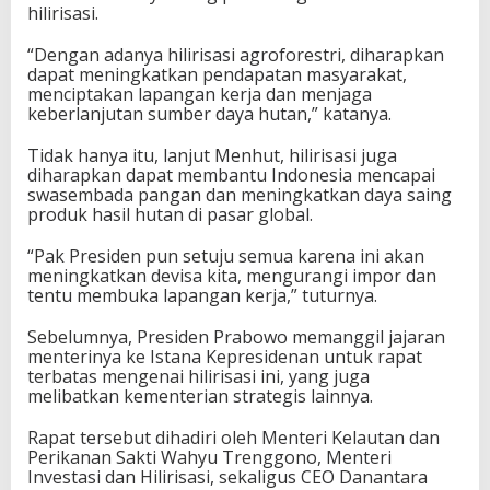
hilirisasi.
“Dengan adanya hilirisasi agroforestri, diharapkan
dapat meningkatkan pendapatan masyarakat,
menciptakan lapangan kerja dan menjaga
keberlanjutan sumber daya hutan,” katanya.
Tidak hanya itu, lanjut Menhut, hilirisasi juga
diharapkan dapat membantu Indonesia mencapai
swasembada pangan dan meningkatkan daya saing
produk hasil hutan di pasar global.
“Pak Presiden pun setuju semua karena ini akan
meningkatkan devisa kita, mengurangi impor dan
tentu membuka lapangan kerja,” tuturnya.
Sebelumnya, Presiden Prabowo memanggil jajaran
menterinya ke Istana Kepresidenan untuk rapat
terbatas mengenai hilirisasi ini, yang juga
melibatkan kementerian strategis lainnya.
Rapat tersebut dihadiri oleh Menteri Kelautan dan
Perikanan Sakti Wahyu Trenggono, Menteri
Investasi dan Hilirisasi, sekaligus CEO Danantara