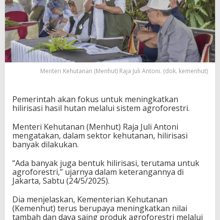
Menteri Kehutanan (Menhut) Raja Juli Antoni. (dok. kemenhut)
Pemerintah akan fokus untuk meningkatkan
hilirisasi hasil hutan melalui sistem agroforestri.
Menteri Kehutanan (Menhut) Raja Juli Antoni
mengatakan, dalam sektor kehutanan, hilirisasi
banyak dilakukan.
“Ada banyak juga bentuk hilirisasi, terutama untuk
agroforestri,” ujarnya dalam keterangannya di
Jakarta, Sabtu (24/5/2025).
Dia menjelaskan, Kementerian Kehutanan
(Kemenhut) terus berupaya meningkatkan nilai
tambah dan daya saing produk agroforestri melalui