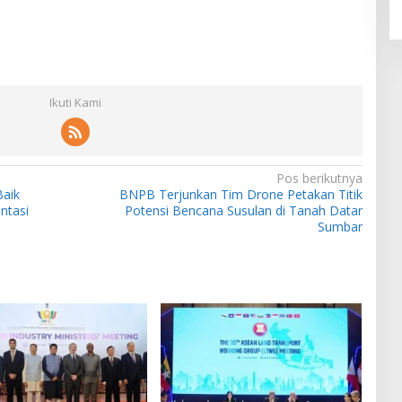
Ikuti Kami
Pos berikutnya
Baik
BNPB Terjunkan Tim Drone Petakan Titik
ntasi
Potensi Bencana Susulan di Tanah Datar
Sumbar