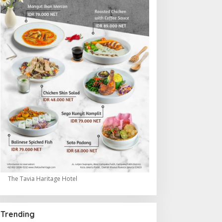
The Tavia Haritage Hotel
Trending