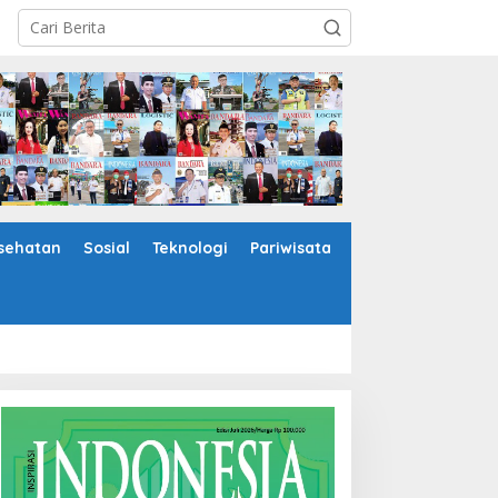
sehatan
Sosial
Teknologi
Pariwisata