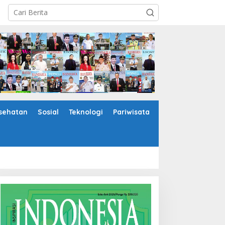
sehatan
Sosial
Teknologi
Pariwisata