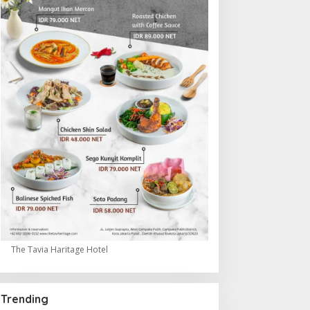
The Tavia Haritage Hotel
Trending