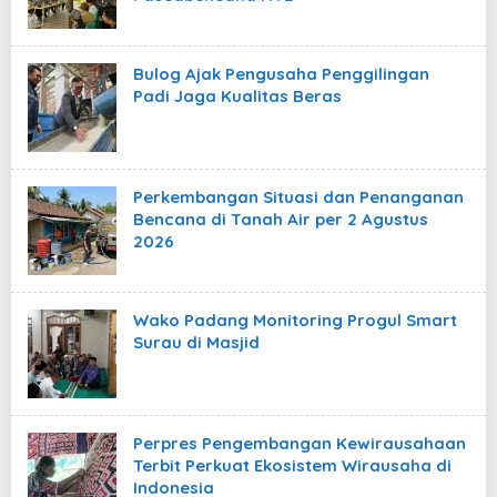
Bulog Ajak Pengusaha Penggilingan
Padi Jaga Kualitas Beras
Perkembangan Situasi dan Penanganan
Bencana di Tanah Air per 2 Agustus
2026
Wako Padang Monitoring Progul Smart
Surau di Masjid
Perpres Pengembangan Kewirausahaan
Terbit Perkuat Ekosistem Wirausaha di
Indonesia