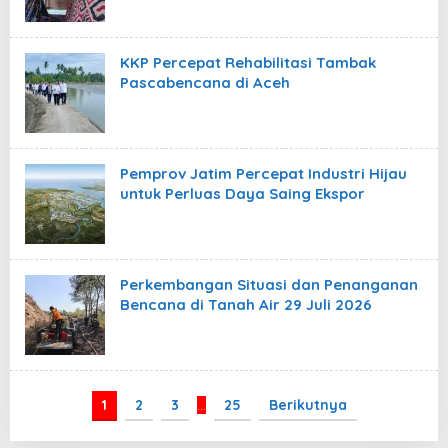
KKP Percepat Rehabilitasi Tambak
Pascabencana di Aceh
Pemprov Jatim Percepat Industri Hijau
untuk Perluas Daya Saing Ekspor
Perkembangan Situasi dan Penanganan
Bencana di Tanah Air 29 Juli 2026
1
2
3
…
25
Berikutnya