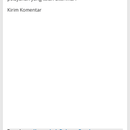
Kirim Komentar