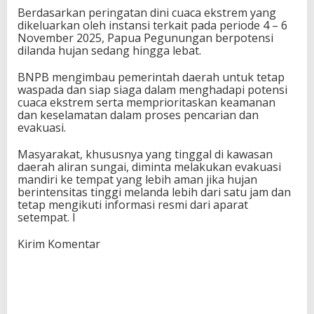
Berdasarkan peringatan dini cuaca ekstrem yang
dikeluarkan oleh instansi terkait pada periode 4 – 6
November 2025, Papua Pegunungan berpotensi
dilanda hujan sedang hingga lebat.
BNPB mengimbau pemerintah daerah untuk tetap
waspada dan siap siaga dalam menghadapi potensi
cuaca ekstrem serta memprioritaskan keamanan
dan keselamatan dalam proses pencarian dan
evakuasi.
Masyarakat, khususnya yang tinggal di kawasan
daerah aliran sungai, diminta melakukan evakuasi
mandiri ke tempat yang lebih aman jika hujan
berintensitas tinggi melanda lebih dari satu jam dan
tetap mengikuti informasi resmi dari aparat
setempat. I
Kirim Komentar