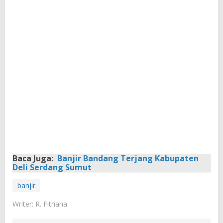
Baca Juga:
Banjir Bandang Terjang Kabupaten
Deli Serdang Sumut
banjir
Writer: R. Fitriana