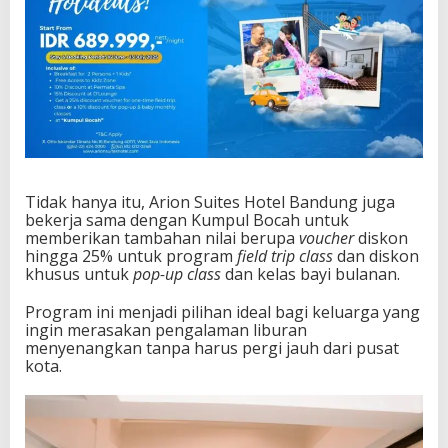
Tidak hanya itu, Arion Suites Hotel Bandung juga
bekerja sama dengan Kumpul Bocah untuk
memberikan tambahan nilai berupa
voucher
diskon
hingga 25% untuk program
field trip class
dan diskon
khusus untuk
pop-up class
dan kelas bayi bulanan.
Program ini menjadi pilihan ideal bagi keluarga yang
ingin merasakan pengalaman liburan
menyenangkan tanpa harus pergi jauh dari pusat
kota.