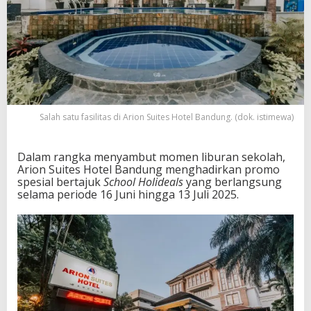
Salah satu fasilitas di Arion Suites Hotel Bandung. (dok. istimewa)
Dalam rangka menyambut momen liburan sekolah,
Arion Suites Hotel Bandung menghadirkan promo
spesial bertajuk
School Holideals
yang berlangsung
selama periode 16 Juni hingga 13 Juli 2025.