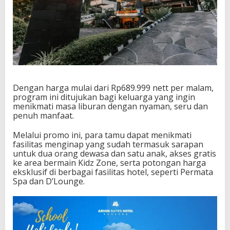
Dengan harga mulai dari Rp689.999 nett per malam,
program ini ditujukan bagi keluarga yang ingin
menikmati masa liburan dengan nyaman, seru dan
penuh manfaat.
Melalui promo ini, para tamu dapat menikmati
fasilitas menginap yang sudah termasuk sarapan
untuk dua orang dewasa dan satu anak, akses gratis
ke area bermain Kidz Zone, serta potongan harga
eksklusif di berbagai fasilitas hotel, seperti Permata
Spa dan D’Lounge.