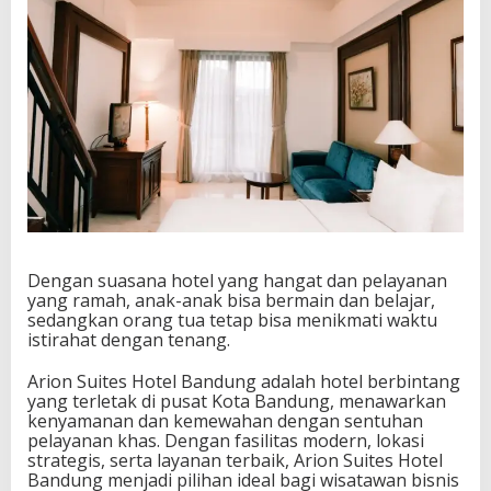
Dengan suasana hotel yang hangat dan pelayanan
yang ramah, anak-anak bisa bermain dan belajar,
sedangkan orang tua tetap bisa menikmati waktu
istirahat dengan tenang.
Arion Suites Hotel Bandung adalah hotel berbintang
yang terletak di pusat Kota Bandung, menawarkan
kenyamanan dan kemewahan dengan sentuhan
pelayanan khas. Dengan fasilitas modern, lokasi
strategis, serta layanan terbaik, Arion Suites Hotel
Bandung menjadi pilihan ideal bagi wisatawan bisnis