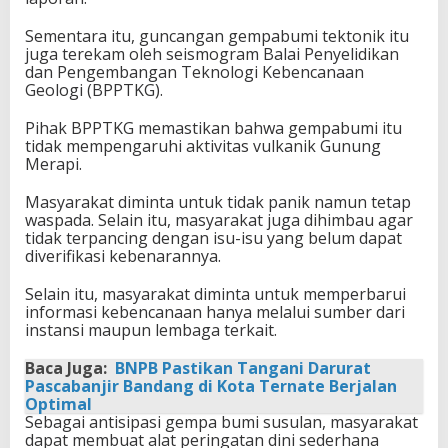
Sementara itu, guncangan gempabumi tektonik itu
juga terekam oleh seismogram Balai Penyelidikan
dan Pengembangan Teknologi Kebencanaan
Geologi (BPPTKG).
Pihak BPPTKG memastikan bahwa gempabumi itu
tidak mempengaruhi aktivitas vulkanik Gunung
Merapi.
Masyarakat diminta untuk tidak panik namun tetap
waspada. Selain itu, masyarakat juga dihimbau agar
tidak terpancing dengan isu-isu yang belum dapat
diverifikasi kebenarannya.
Selain itu, masyarakat diminta untuk memperbarui
informasi kebencanaan hanya melalui sumber dari
instansi maupun lembaga terkait.
Baca Juga:
BNPB Pastikan Tangani Darurat
Pascabanjir Bandang di Kota Ternate Berjalan
Optimal
Sebagai antisipasi gempa bumi susulan, masyarakat
dapat membuat alat peringatan dini sederhana