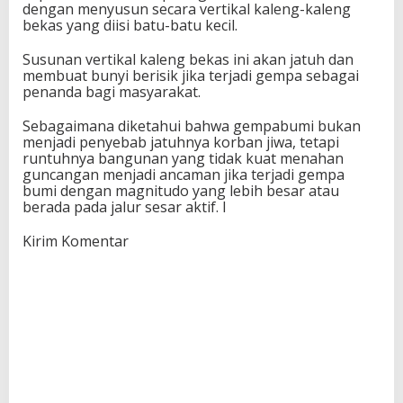
dengan menyusun secara vertikal kaleng-kaleng
bekas yang diisi batu-batu kecil.
Susunan vertikal kaleng bekas ini akan jatuh dan
membuat bunyi berisik jika terjadi gempa sebagai
penanda bagi masyarakat.
Sebagaimana diketahui bahwa gempabumi bukan
menjadi penyebab jatuhnya korban jiwa, tetapi
runtuhnya bangunan yang tidak kuat menahan
guncangan menjadi ancaman jika terjadi gempa
bumi dengan magnitudo yang lebih besar atau
berada pada jalur sesar aktif. I
Kirim Komentar