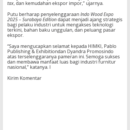
tax
, dan kemudahan ekspor impor,” ujarnya.
Putu berharap penyelenggaraan
Indo Wood Expo
2025 – Surabaya Edition
dapat menjadi ajang strategis
bagi pelaku industri untuk mengakses teknologi
terkini, bahan baku unggulan, dan peluang pasar
ekspor.
“Saya mengucapkan selamat kepada HIMKI, Pablo
Publishing & Exhibitiondan Dyandra Promosindo
atas terselenggaranya pameran ini. Semoga sukses
dan membawa manfaat luas bagi industri furnitur
nasional,” katanya. I
Kirim Komentar