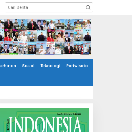
sehatan
Sosial
Teknologi
Pariwisata