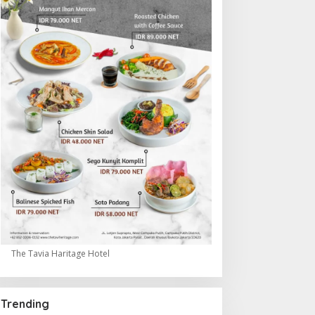
The Tavia Haritage Hotel
Trending