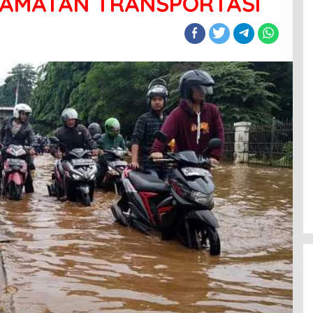
LAMATAN TRANSPORTASI