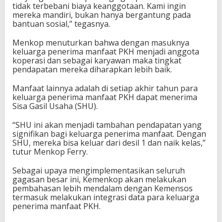
tidak terbebani biaya keanggotaan. Kami ingin
mereka mandiri, bukan hanya bergantung pada
bantuan sosial,” tegasnya.
Menkop menuturkan bahwa dengan masuknya
keluarga penerima manfaat PKH menjadi anggota
koperasi dan sebagai karyawan maka tingkat
pendapatan mereka diharapkan lebih baik.
Manfaat lainnya adalah di setiap akhir tahun para
keluarga penerima manfaat PKH dapat menerima
Sisa Gasil Usaha (SHU).
“SHU ini akan menjadi tambahan pendapatan yang
signifikan bagi keluarga penerima manfaat. Dengan
SHU, mereka bisa keluar dari desil 1 dan naik kelas,”
tutur Menkop Ferry.
Sebagai upaya mengimplementasikan seluruh
gagasan besar ini, Kemenkop akan melakukan
pembahasan lebih mendalam dengan Kemensos
termasuk melakukan integrasi data para keluarga
penerima manfaat PKH.