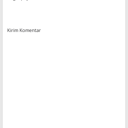
Kirim Komentar