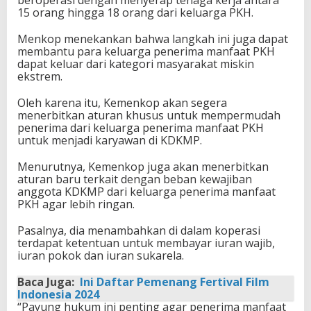
15 orang hingga 18 orang dari keluarga PKH.
Menkop menekankan bahwa langkah ini juga dapat
membantu para keluarga penerima manfaat PKH
dapat keluar dari kategori masyarakat miskin
ekstrem.
Oleh karena itu, Kemenkop akan segera
menerbitkan aturan khusus untuk mempermudah
penerima dari keluarga penerima manfaat PKH
untuk menjadi karyawan di KDKMP.
Menurutnya, Kemenkop juga akan menerbitkan
aturan baru terkait dengan beban kewajiban
anggota KDKMP dari keluarga penerima manfaat
PKH agar lebih ringan.
Pasalnya, dia menambahkan di dalam koperasi
terdapat ketentuan untuk membayar iuran wajib,
iuran pokok dan iuran sukarela.
Baca Juga:
Ini Daftar Pemenang Fertival Film
Indonesia 2024
“Payung hukum ini penting agar penerima manfaat