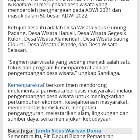
Nusantara
ini merupakan desa wisata yang
memperoleh penghargaan pada ADWI 2021 dan
masuk dalam 50 besar ADWI 2022.
Ketujuh desa itu adalah Desa Wisata Situs Gunung
Padang, Desa Wisata Hanjeli, Desa Wisata Gegesik
Kulon, Desa Wisata Alamendah, Desa Wisata Saung
Cibural, Desa Wisata Cisande, dan Desa Wisata
Selasari.
“Segmen pariwisata yang sedang menjadi salah satu
fokus dan program Kemenparekraf adalah
pengembangan desa wisata,” ungkap Sandiaga.
Kemenparekraf
berkomitmen mendorong
implementasi pariwisata berbasis masyarakat melaui
pengembangan desa wisata untuk meningkatkan
pertumbuhan ekonomi, kesejahteraan masyarakat,
memberantas kemiskinan, mengatasi
pengangguran, melestarikan alam, lingkungan dan
sumber daya, serta memajukan kebudayaan.
Baca Juga:
Jambi Situs Warisan Dunia
Sementara itu, Plt. Deputi Bidang Pemasaran