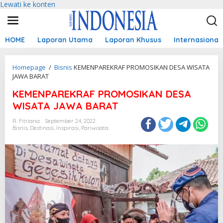
Lewati ke konten
HOME
Laporan Utama
Laporan Khusus
Internasional
Homepage
/
Bisnis
KEMENPAREKRAF PROMOSIKAN DESA WISATA
JAWA BARAT
KEMENPAREKRAF PROMOSIKAN DESA
WISATA JAWA BARAT
R. Fitriana
September 24, 2022
Bisnis
,
Destinasi
,
Inspirasi
,
Pariwisata