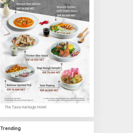
The Tavia Haritage Hotel
Trending