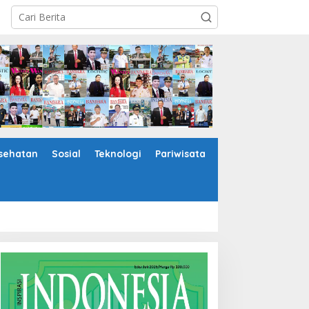
sehatan
Sosial
Teknologi
Pariwisata