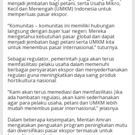
menjadi jembatan bagi petani, serta Usaha Mikro,
Kecil dan Menengah (UMKM) Indonesia untuk
memperluas pasar ekspor.
“Komunitas – komunitas ini memiliki hubungan
langsung dengan
buyer
luar negeri. Mereka
mengetahui kebutuhan pasar global dan dapat
menjadi jembatan bagi petani serta UMKM kita
untuk menembus pasar internasional,” tuturnya.
Sebagai regulator, pemerintah juga akan terus
memfasilitasi pelaku usaha dalam memenuhi
berbagai persyaratan ekspor dan menyederhanakan
regulasi guna meningkatkan daya saing produk
hortikultura nasional.
“Kami akan terus memediasi dan memfasilitasi. Jika
ada hambatan regulasi, akan kami sederhanakan
agar para pelaku usaha, petani dan UMKM lebih
mudah menembus pasar internasional,” jelasnya.
Dalam beberapa kesempatan, Mentan Amran
mengatakan penguatan program peningkatan mutu
dan diversifikasi pasar ekspor termasuk untuk