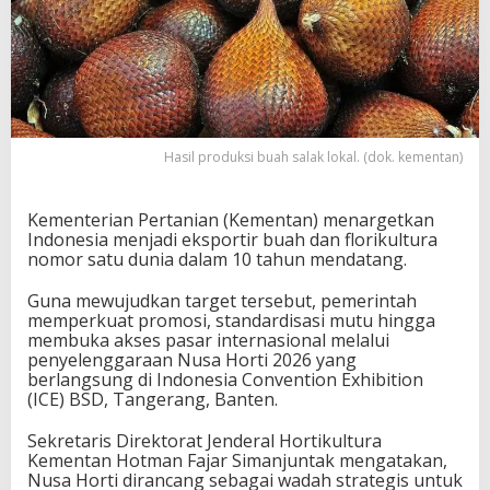
Hasil produksi buah salak lokal. (dok. kementan)
Kementerian Pertanian (Kementan) menargetkan
Indonesia menjadi eksportir buah dan florikultura
nomor satu dunia dalam 10 tahun mendatang.
Guna mewujudkan target tersebut, pemerintah
memperkuat promosi, standardisasi mutu hingga
membuka akses pasar internasional melalui
penyelenggaraan Nusa Horti 2026 yang
berlangsung di Indonesia Convention Exhibition
(ICE) BSD, Tangerang, Banten.
Sekretaris Direktorat Jenderal Hortikultura
Kementan Hotman Fajar Simanjuntak mengatakan,
Nusa Horti dirancang sebagai wadah strategis untuk