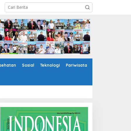
sehatan
Sosial
Teknologi
Pariwisata