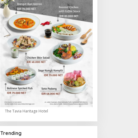
The Tavia Haritage Hotel
Trending