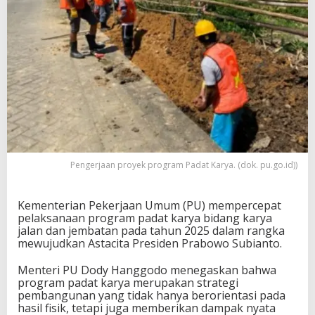
Pengerjaan proyek program Padat Karya. (dok. pu.go.id))
Kementerian Pekerjaan Umum (PU) mempercepat
pelaksanaan program padat karya bidang karya
jalan dan jembatan pada tahun 2025 dalam rangka
mewujudkan Astacita Presiden Prabowo Subianto.
Menteri PU Dody Hanggodo menegaskan bahwa
program padat karya merupakan strategi
pembangunan yang tidak hanya berorientasi pada
hasil fisik, tetapi juga memberikan dampak nyata