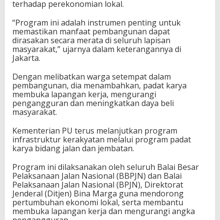
terhadap perekonomian lokal.
“Program ini adalah instrumen penting untuk
memastikan manfaat pembangunan dapat
dirasakan secara merata di seluruh lapisan
masyarakat,” ujarnya dalam keterangannya di
Jakarta.
Dengan melibatkan warga setempat dalam
pembangunan, dia menambahkan, padat karya
membuka lapangan kerja, mengurangi
pengangguran dan meningkatkan daya beli
masyarakat.
Kementerian PU terus melanjutkan program
infrastruktur kerakyatan melalui program padat
karya bidang jalan dan jembatan.
Program ini dilaksanakan oleh seluruh Balai Besar
Pelaksanaan Jalan Nasional (BBPJN) dan Balai
Pelaksanaan Jalan Nasional (BPJN), Direktorat
Jenderal (Ditjen) Bina Marga guna mendorong
pertumbuhan ekonomi lokal, serta membantu
membuka lapangan kerja dan mengurangi angka