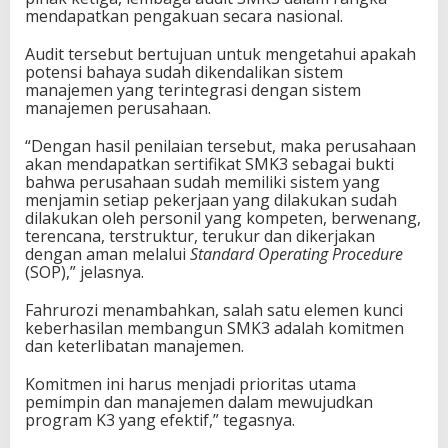
mendapatkan pengakuan secara nasional.
Audit tersebut bertujuan untuk mengetahui apakah
potensi bahaya sudah dikendalikan sistem
manajemen yang terintegrasi dengan sistem
manajemen perusahaan.
“Dengan hasil penilaian tersebut, maka perusahaan
akan mendapatkan sertifikat SMK3 sebagai bukti
bahwa perusahaan sudah memiliki sistem yang
menjamin setiap pekerjaan yang dilakukan sudah
dilakukan oleh personil yang kompeten, berwenang,
terencana, terstruktur, terukur dan dikerjakan
dengan aman melalui
Standard Operating Procedure
(SOP),” jelasnya.
Fahrurozi menambahkan, salah satu elemen kunci
keberhasilan membangun SMK3 adalah komitmen
dan keterlibatan manajemen.
Komitmen ini harus menjadi prioritas utama
pemimpin dan manajemen dalam mewujudkan
program K3 yang efektif,” tegasnya.