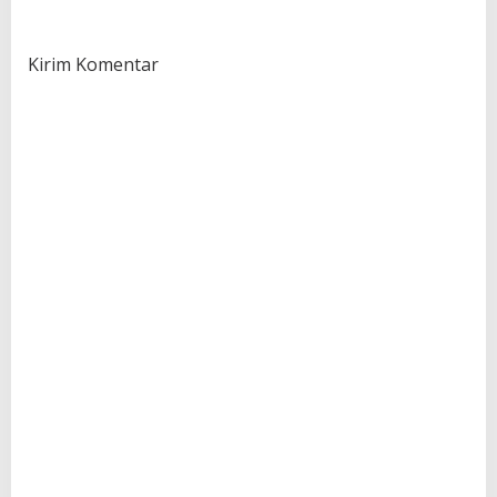
Kirim Komentar