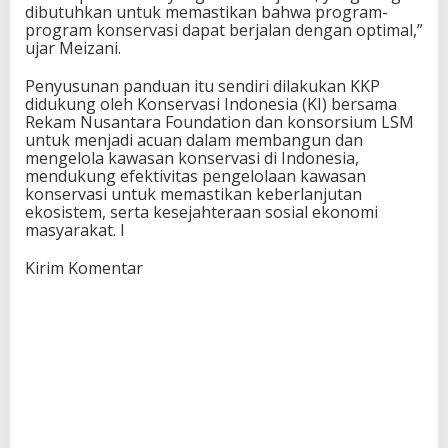
dibutuhkan untuk memastikan bahwa program-
program konservasi dapat berjalan dengan optimal,”
ujar Meizani.
Penyusunan panduan itu sendiri dilakukan KKP
didukung oleh Konservasi Indonesia (KI) bersama
Rekam Nusantara Foundation dan konsorsium LSM
untuk menjadi acuan dalam membangun dan
mengelola kawasan konservasi di Indonesia,
mendukung efektivitas pengelolaan kawasan
konservasi untuk memastikan keberlanjutan
ekosistem, serta kesejahteraan sosial ekonomi
masyarakat. I
Kirim Komentar