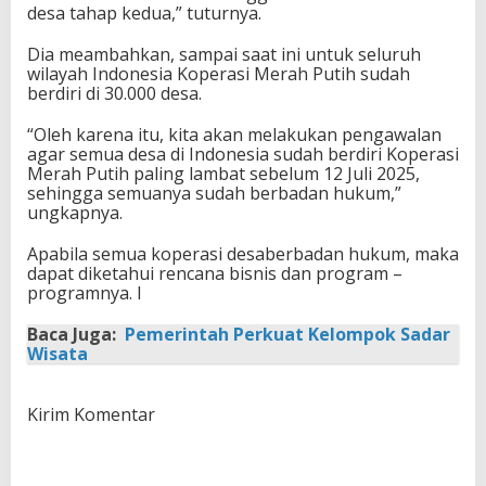
desa tahap kedua,” tuturnya.
Dia meambahkan, sampai saat ini untuk seluruh
wilayah Indonesia Koperasi Merah Putih sudah
berdiri di 30.000 desa.
“Oleh karena itu, kita akan melakukan pengawalan
agar semua desa di Indonesia sudah berdiri Koperasi
Merah Putih paling lambat sebelum 12 Juli 2025,
sehingga semuanya sudah berbadan hukum,”
ungkapnya.
Apabila semua koperasi desaberbadan hukum, maka
dapat diketahui rencana bisnis dan program –
programnya. I
Baca Juga:
Pemerintah Perkuat Kelompok Sadar
Wisata
Kirim Komentar