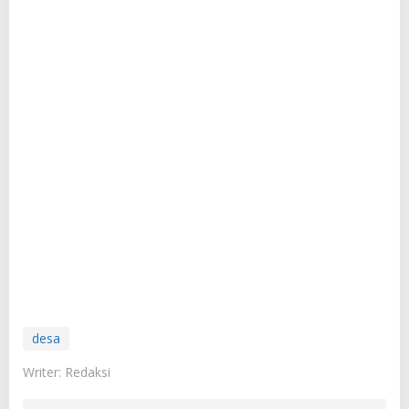
desa
Writer: Redaksi