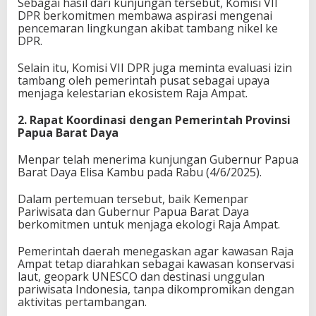
Sebagai hasil dari kunjungan tersebut, Komisi VII
DPR berkomitmen membawa aspirasi mengenai
pencemaran lingkungan akibat tambang nikel ke
DPR.
Selain itu, Komisi VII DPR juga meminta evaluasi izin
tambang oleh pemerintah pusat sebagai upaya
menjaga kelestarian ekosistem Raja Ampat.
2. Rapat Koordinasi dengan Pemerintah Provinsi
Papua Barat Daya
Menpar telah menerima kunjungan Gubernur Papua
Barat Daya Elisa Kambu pada Rabu (4/6/2025).
Dalam pertemuan tersebut, baik Kemenpar
Pariwisata dan Gubernur Papua Barat Daya
berkomitmen untuk menjaga ekologi Raja Ampat.
Pemerintah daerah menegaskan agar kawasan Raja
Ampat tetap diarahkan sebagai kawasan konservasi
laut, geopark UNESCO dan destinasi unggulan
pariwisata Indonesia, tanpa dikompromikan dengan
aktivitas pertambangan.