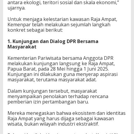
antara ekologi, teritori sosial dan skala ekonomi,”
ujarnya.
Untuk menjaga kelestarian kawasan Raja Ampat,
Kemenpar telah melakukan sejumlah langkah
konkret sebagai berikut:
1. Kunjungan dan Dialog DPR Bersama
Masyarakat
Kementerian Pariwisata bersama Anggota DPR
melakukan kunjungan langsung ke Raja Ampat,
Papua Barat, pada 28 Mei hingga 1 Juni 2025.
Kunjungan ini dilakukan guna menyerap aspirasi
masyarakat, terutama masyarakat adat.
Dalam kunjungan tersebut, masyarakat
menyampaikan penolakan terhadap rencana
pemberian izin pertambangan baru.
Mereka menegaskan bahwa ekosistem dan identitas
Raja Ampat yang harus dijaga sebagai kawasan
wisata, bukan wilayah industri ekstraktif.