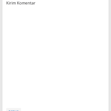
Kirim Komentar