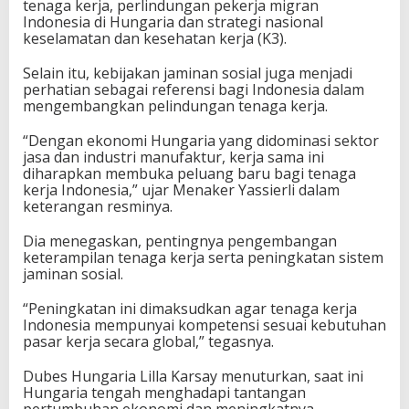
tenaga kerja, perlindungan pekerja migran
Indonesia di Hungaria dan strategi nasional
keselamatan dan kesehatan kerja (K3).
Selain itu, kebijakan jaminan sosial juga menjadi
perhatian sebagai referensi bagi Indonesia dalam
mengembangkan pelindungan tenaga kerja.
“Dengan ekonomi Hungaria yang didominasi sektor
jasa dan industri manufaktur, kerja sama ini
diharapkan membuka peluang baru bagi tenaga
kerja Indonesia,” ujar Menaker Yassierli dalam
keterangan resminya.
Dia menegaskan, pentingnya pengembangan
keterampilan tenaga kerja serta peningkatan sistem
jaminan sosial.
“Peningkatan ini dimaksudkan agar tenaga kerja
Indonesia mempunyai kompetensi sesuai kebutuhan
pasar kerja secara global,” tegasnya.
Dubes Hungaria Lilla Karsay menuturkan, saat ini
Hungaria tengah menghadapi tantangan