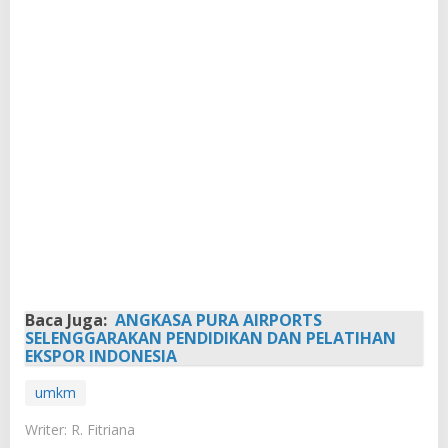
Baca Juga:
ANGKASA PURA AIRPORTS
SELENGGARAKAN PENDIDIKAN DAN PELATIHAN
EKSPOR INDONESIA
umkm
Writer: R. Fitriana