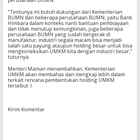
perusahaan BUMN.
“Tentunya ini butuh dukungan dari Kementerian
BUMN dan beberapa perusahaan BUMN, yaitu Bank
Himbara dalam konteks nanti bantuan pembiayaan
dan tidak menutup kemungkinan, juga beberapa
perusahaan BUMN yang sudah bergerak di
manufaktur, industri segala macam bisa menjadi
salah satu payung ataupun holding besar untuk bisa
mengkoneksikan UMKM kita dengan industri besar,”
tuturnya.
Menteri Maman menambahkan, Kementerian
UMKM akan membahas dan mengkaji lebih dalam
terkait rencana pembentukan holding UMKM
tersebut. I
Kirim Komentar