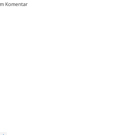
im Komentar