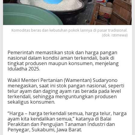
Komoditas beras dan kebutuhan pokok lainnya di pasar tradisional.
(dok. istimewa)
Pemerintah memastikan stok dan harga pangan
nasional dalam kondisi aman terkendali, baik di
tingkat produsen maupun konsumen, menjelang
Iduladha 2025.
Wakil Menteri Pertanian (Wamentan) Sudaryono
menegaskan, saat ini stok pangan nasional, seperti
telur ayam dan daging ayam ras berada pada level
terkendali, sehingga menguntungkan produsen
sekaligus konsumen.
“Harga – harga terkendali semua, harga telur, harga
ayam kita kendalikan semua,” katanya di Balai
Perakitan dan Pengujian Tanaman Industri dan
Penyegar, Sukabumi, Jawa Barat.