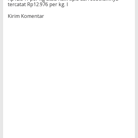
tercatat Rp12.976 per kg. I
Kirim Komentar