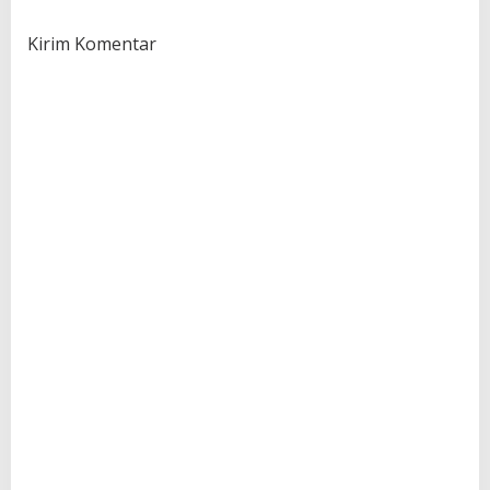
Kirim Komentar