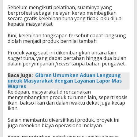
Sebelum mengikuti pelatihan, suaminya yang
berprofesi sebagai nelayan kerap membagikan
secara gratis kelebihan tuna yang tidak laku dijual
kepada masyarakat.
Kini, kelebihan tangkapan tersebut dapat langsung
diolah menjadi produk bernilai tambah.
Produk yang saat ini dikembangkan antara lain
nugget
tuna, yang dapat bertahan hingga dua bulan
dalam penyimpanan
freezer
tanpa bahan pengawet.
Baca Juga:
Gibran Umumkan Aduan Langsung
untuk Masyarakat dengan Layanan Lapor Mas
Wapres
Ke depan, masyarakat direncanakan
mengembangkan produk turunan lain, seperti sosis
ikan, bakso ikan dan dalam waktu dekat juga kecap
ikan.
Selain membantu diversifikasi produk, proyek ini
juga menekan biaya operasional nelayan.