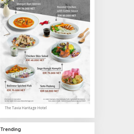
The Tavia Haritage Hotel
Trending