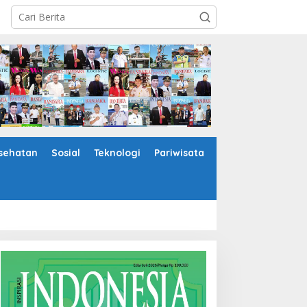
sehatan
Sosial
Teknologi
Pariwisata