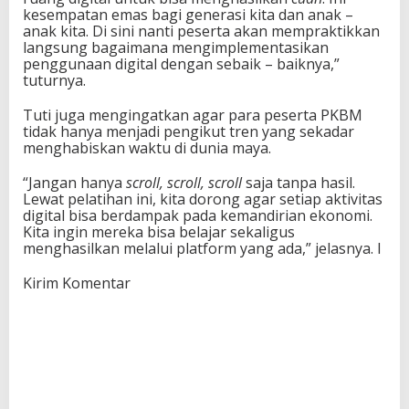
kesempatan emas bagi generasi kita dan anak –
anak kita. Di sini nanti peserta akan mempraktikkan
langsung bagaimana mengimplementasikan
penggunaan digital dengan sebaik – baiknya,”
tuturnya.
Tuti juga mengingatkan agar para peserta PKBM
tidak hanya menjadi pengikut tren yang sekadar
menghabiskan waktu di dunia maya.
“Jangan hanya
scroll, scroll, scroll
saja tanpa hasil.
Lewat pelatihan ini, kita dorong agar setiap aktivitas
digital bisa berdampak pada kemandirian ekonomi.
Kita ingin mereka bisa belajar sekaligus
menghasilkan melalui platform yang ada,” jelasnya. I
Kirim Komentar