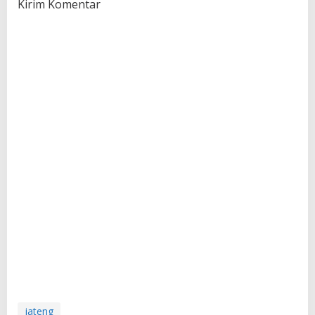
Kirim Komentar
jateng