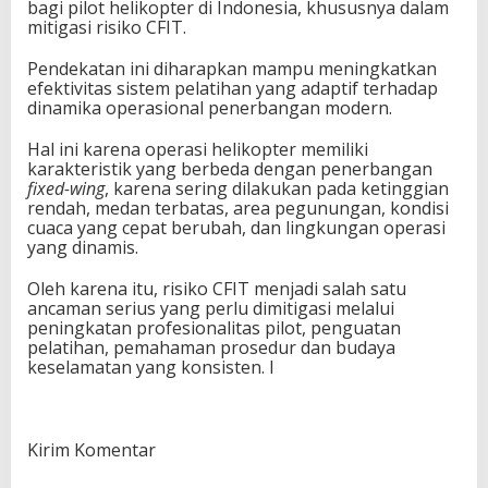
bagi pilot helikopter di Indonesia, khususnya dalam
mitigasi risiko CFIT.
Pendekatan ini diharapkan mampu meningkatkan
efektivitas sistem pelatihan yang adaptif terhadap
dinamika operasional penerbangan modern.
Hal ini karena operasi helikopter memiliki
karakteristik yang berbeda dengan penerbangan
fixed-wing
, karena sering dilakukan pada ketinggian
rendah, medan terbatas, area pegunungan, kondisi
cuaca yang cepat berubah, dan lingkungan operasi
yang dinamis.
Oleh karena itu, risiko CFIT menjadi salah satu
ancaman serius yang perlu dimitigasi melalui
peningkatan profesionalitas pilot, penguatan
pelatihan, pemahaman prosedur dan budaya
keselamatan yang konsisten. I
Kirim Komentar