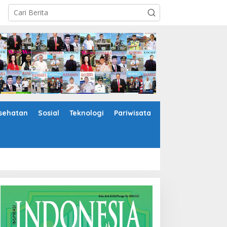
sehatan
Sosial
Teknologi
Pariwisata