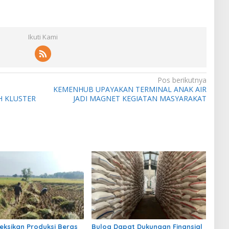
Ikuti Kami
Pos berikutnya
KEMENHUB UPAYAKAN TERMINAL ANAK AIR
 KLUSTER
JADI MAGNET KEGIATAN MASYARAKAT
eksikan Produksi Beras
Bulog Dapat Dukungan Finansial