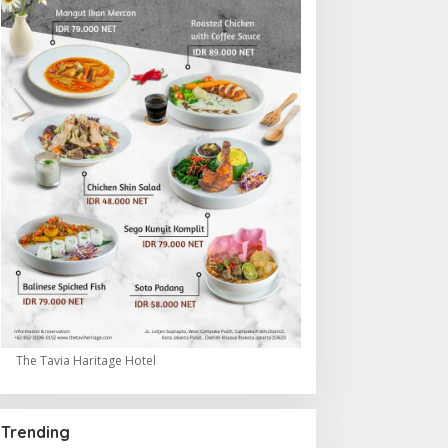
The Tavia Haritage Hotel
Trending