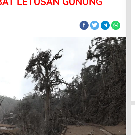
BAT LETUSAN GUNUNG