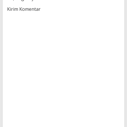
Kirim Komentar