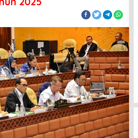
hun 2025