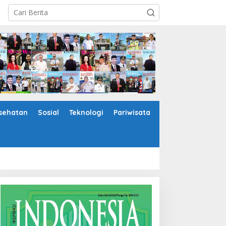
sehatan
Sosial
Teknologi
Pariwisata