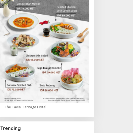
The Tavia Haritage Hotel
Trending