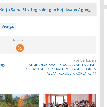
i Kerja Sama Strategis dengan Kejaksaan Agung
#rengat
Ikuti Kami
Pos berikutnya
angun
KEMENHUB BAGI PENGALAMAN TANGANI
COVID-19 SEKTOR TRANSPORTASI DI FORUM
ASEAN-REPUBLIK KOREA KE-11