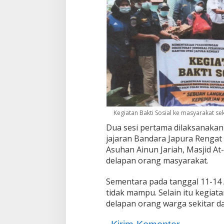
Kegiatan Bakti Sosial ke masyarakat se
Dua sesi pertama dilaksanakan 
jajaran Bandara Japura Rengat 
Asuhan Ainun Jariah, Masjid A
delapan orang masyarakat.
Sementara pada tanggal 11-14 
tidak mampu. Selain itu kegiat
delapan orang warga sekitar d