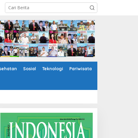
sehatan
Sosial
Teknologi
Pariwisata