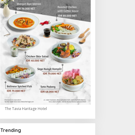
The Tavia Haritage Hotel
Trending