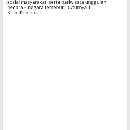
sosial masyarakat, serta pariwisata unggulan
negara – negara tersebut,” tuturnya. I
Kirim Komentar