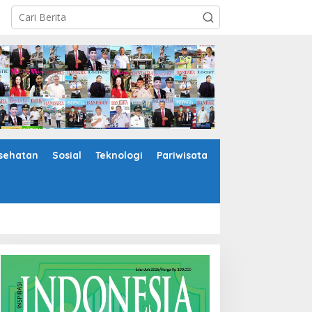
sehatan
Sosial
Teknologi
Pariwisata