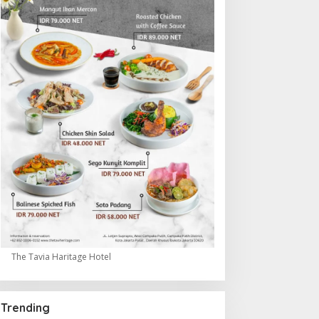
The Tavia Haritage Hotel
Trending