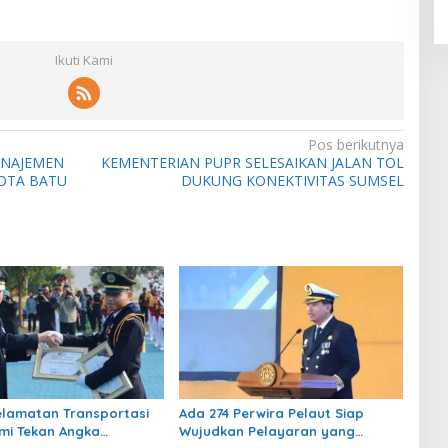
Ikuti Kami
Pos berikutnya
ANAJEMEN
KEMENTERIAN PUPR SELESAIKAN JALAN TOL
KOTA BATU
DUKUNG KONEKTIVITAS SUMSEL
lamatan Transportasi
Ada 274 Perwira Pelaut Siap
mi Tekan Angka
Wujudkan Pelayaran yang