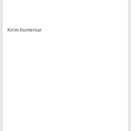
Kirim Komentar