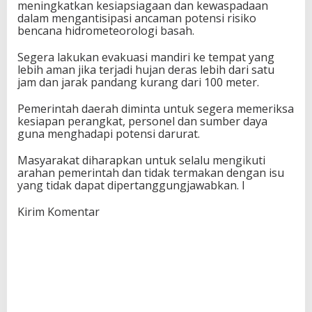
meningkatkan kesiapsiagaan dan kewaspadaan
dalam mengantisipasi ancaman potensi risiko
bencana hidrometeorologi basah.
Segera lakukan evakuasi mandiri ke tempat yang
lebih aman jika terjadi hujan deras lebih dari satu
jam dan jarak pandang kurang dari 100 meter.
Pemerintah daerah diminta untuk segera memeriksa
kesiapan perangkat, personel dan sumber daya
guna menghadapi potensi darurat.
Masyarakat diharapkan untuk selalu mengikuti
arahan pemerintah dan tidak termakan dengan isu
yang tidak dapat dipertanggungjawabkan. I
Kirim Komentar