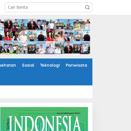
sehatan
Sosial
Teknologi
Pariwisata