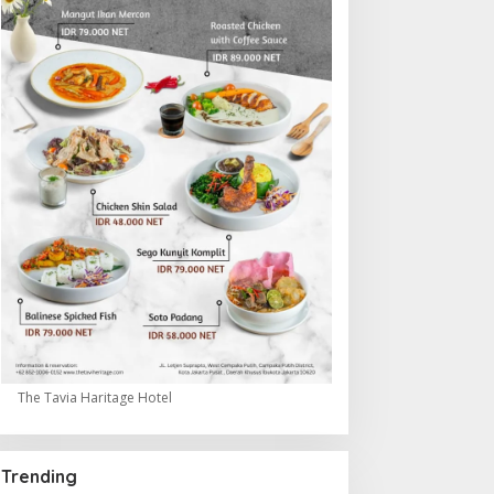
The Tavia Haritage Hotel
Trending