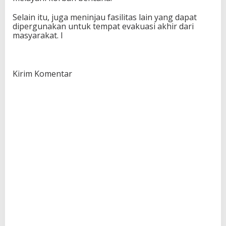
Selain itu, juga meninjau fasilitas lain yang dapat
dipergunakan untuk tempat evakuasi akhir dari
masyarakat. I
Kirim Komentar