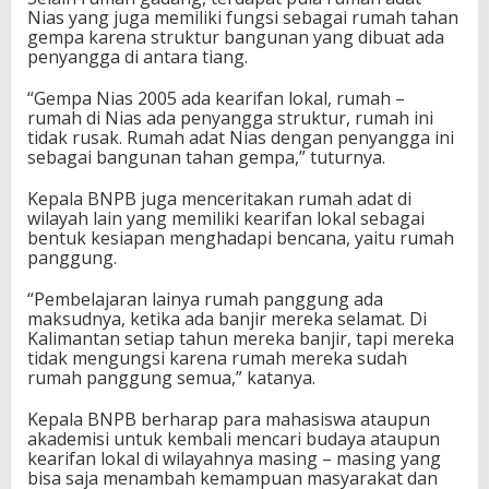
Nias yang juga memiliki fungsi sebagai rumah tahan
gempa karena struktur bangunan yang dibuat ada
penyangga di antara tiang.
“Gempa Nias 2005 ada kearifan lokal, rumah –
rumah di Nias ada penyangga struktur, rumah ini
tidak rusak. Rumah adat Nias dengan penyangga ini
sebagai bangunan tahan gempa,” tuturnya.
Kepala BNPB juga menceritakan rumah adat di
wilayah lain yang memiliki kearifan lokal sebagai
bentuk kesiapan menghadapi bencana, yaitu rumah
panggung.
“Pembelajaran lainya rumah panggung ada
maksudnya, ketika ada banjir mereka selamat. Di
Kalimantan setiap tahun mereka banjir, tapi mereka
tidak mengungsi karena rumah mereka sudah
rumah panggung semua,” katanya.
Kepala BNPB berharap para mahasiswa ataupun
akademisi untuk kembali mencari budaya ataupun
kearifan lokal di wilayahnya masing – masing yang
bisa saja menambah kemampuan masyarakat dan