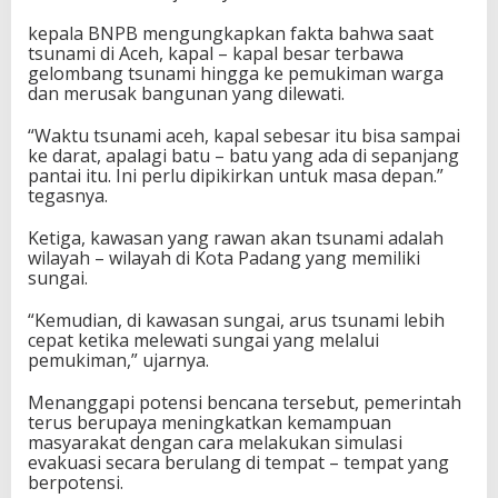
kepala BNPB mengungkapkan fakta bahwa saat
tsunami di Aceh, kapal – kapal besar terbawa
gelombang tsunami hingga ke pemukiman warga
dan merusak bangunan yang dilewati.
“Waktu tsunami aceh, kapal sebesar itu bisa sampai
ke darat, apalagi batu – batu yang ada di sepanjang
pantai itu. Ini perlu dipikirkan untuk masa depan.”
tegasnya.
Ketiga, kawasan yang rawan akan tsunami adalah
wilayah – wilayah di Kota Padang yang memiliki
sungai.
“Kemudian, di kawasan sungai, arus tsunami lebih
cepat ketika melewati sungai yang melalui
pemukiman,” ujarnya.
Menanggapi potensi bencana tersebut, pemerintah
terus berupaya meningkatkan kemampuan
masyarakat dengan cara melakukan simulasi
evakuasi secara berulang di tempat – tempat yang
berpotensi.