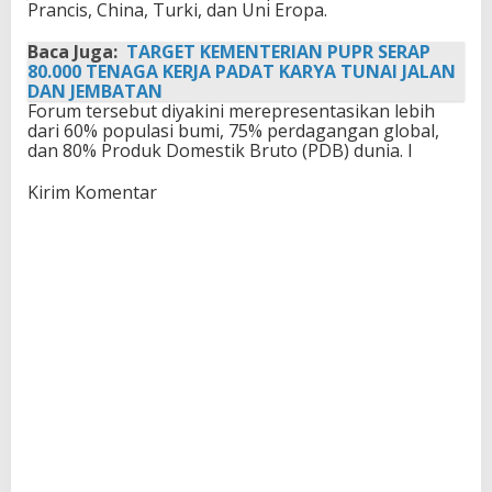
Prancis, China, Turki, dan Uni Eropa.
Baca Juga:
TARGET KEMENTERIAN PUPR SERAP
80.000 TENAGA KERJA PADAT KARYA TUNAI JALAN
DAN JEMBATAN
Forum tersebut diyakini merepresentasikan lebih
dari 60% populasi bumi, 75% perdagangan global,
dan 80% Produk Domestik Bruto (PDB) dunia. I
Kirim Komentar