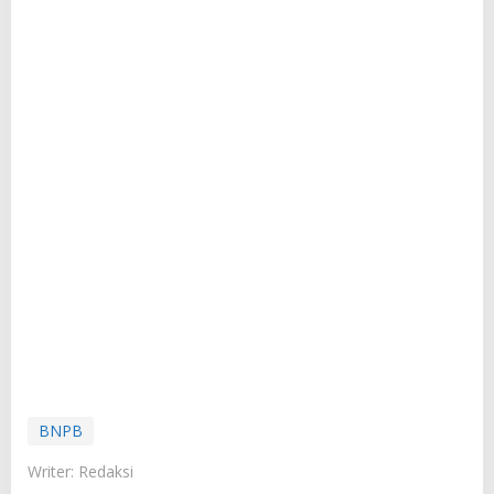
BNPB
Writer: Redaksi