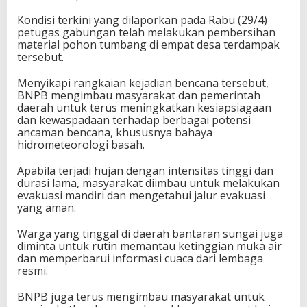
Kondisi terkini yang dilaporkan pada Rabu (29/4)
petugas gabungan telah melakukan pembersihan
material pohon tumbang di empat desa terdampak
tersebut.
Menyikapi rangkaian kejadian bencana tersebut,
BNPB mengimbau masyarakat dan pemerintah
daerah untuk terus meningkatkan kesiapsiagaan
dan kewaspadaan terhadap berbagai potensi
ancaman bencana, khususnya bahaya
hidrometeorologi basah.
Apabila terjadi hujan dengan intensitas tinggi dan
durasi lama, masyarakat diimbau untuk melakukan
evakuasi mandiri dan mengetahui jalur evakuasi
yang aman.
Warga yang tinggal di daerah bantaran sungai juga
diminta untuk rutin memantau ketinggian muka air
dan memperbarui informasi cuaca dari lembaga
resmi.
BNPB juga terus mengimbau masyarakat untuk