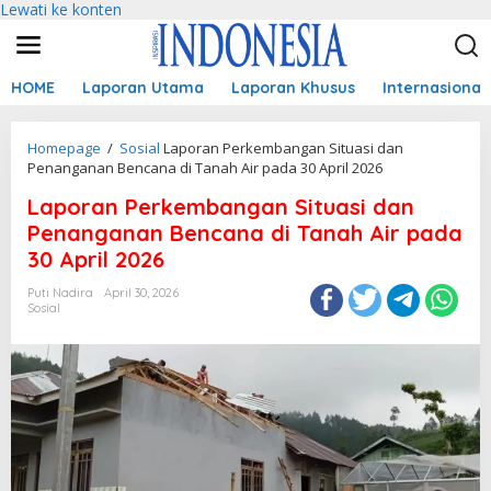
Lewati ke konten
HOME
Laporan Utama
Laporan Khusus
Internasional
Homepage
/
Sosial
Laporan Perkembangan Situasi dan
Penanganan Bencana di Tanah Air pada 30 April 2026
Laporan Perkembangan Situasi dan
Penanganan Bencana di Tanah Air pada
30 April 2026
Puti Nadira
April 30, 2026
Sosial