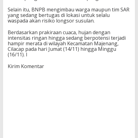
Selain itu, BNPB mengimbau warga maupun tim SAR
yang sedang bertugas di lokasi untuk selalu
waspada akan risiko longsor susulan.
Berdasarkan prakiraan cuaca, hujan dengan
intensitas ringan hingga sedang berpotensi terjadi
hampir merata di wilayah Kecamatan Majenang,
Cilacap pada hari Jumat (14/11) hingga Minggu
(16/11). I
Kirim Komentar