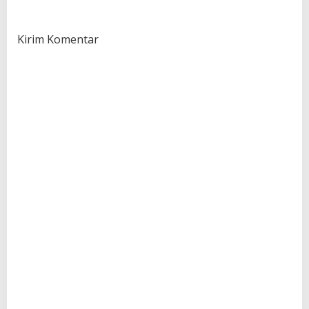
Kirim Komentar