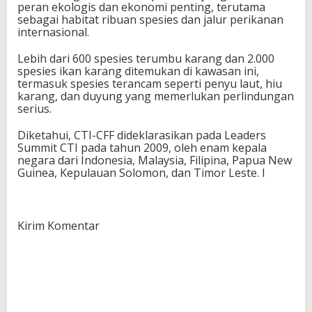
peran ekologis dan ekonomi penting, terutama
sebagai habitat ribuan spesies dan jalur perikanan
internasional.
Lebih dari 600 spesies terumbu karang dan 2.000
spesies ikan karang ditemukan di kawasan ini,
termasuk spesies terancam seperti penyu laut, hiu
karang, dan duyung yang memerlukan perlindungan
serius.
Diketahui, CTI-CFF dideklarasikan pada Leaders
Summit CTI pada tahun 2009, oleh enam kepala
negara dari Indonesia, Malaysia, Filipina, Papua New
Guinea, Kepulauan Solomon, dan Timor Leste. I
Kirim Komentar