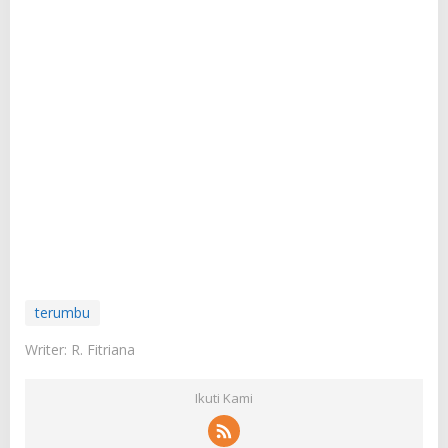
terumbu
Writer: R. Fitriana
Ikuti Kami