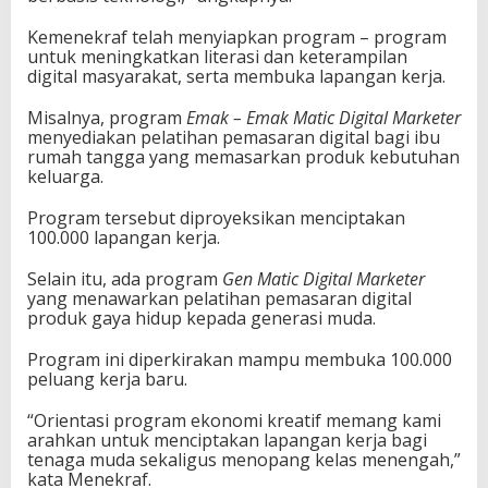
Kemenekraf telah menyiapkan program – program
untuk meningkatkan literasi dan keterampilan
digital masyarakat, serta membuka lapangan kerja.
Misalnya, program
Emak – Emak Matic Digital Marketer
menyediakan pelatihan pemasaran digital bagi ibu
rumah tangga yang memasarkan produk kebutuhan
keluarga.
Program tersebut diproyeksikan menciptakan
100.000 lapangan kerja.
Selain itu, ada program
Gen Matic Digital Marketer
yang menawarkan pelatihan pemasaran digital
produk gaya hidup kepada generasi muda.
Program ini diperkirakan mampu membuka 100.000
peluang kerja baru.
“Orientasi program ekonomi kreatif memang kami
arahkan untuk menciptakan lapangan kerja bagi
tenaga muda sekaligus menopang kelas menengah,”
kata Menekraf.