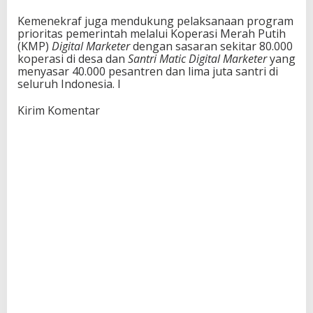
Kemenekraf juga mendukung pelaksanaan program
prioritas pemerintah melalui Koperasi Merah Putih
(KMP)
Digital Marketer
dengan sasaran sekitar 80.000
koperasi di desa dan
Santri Matic Digital Marketer
yang
menyasar 40.000 pesantren dan lima juta santri di
seluruh Indonesia. I
Kirim Komentar