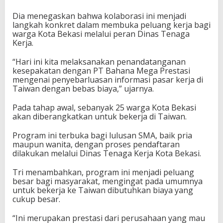
Dia menegaskan bahwa kolaborasi ini menjadi
langkah konkret dalam membuka peluang kerja bagi
warga Kota Bekasi melalui peran Dinas Tenaga
Kerja.
“Hari ini kita melaksanakan penandatanganan
kesepakatan dengan PT Bahana Mega Prestasi
mengenai penyebarluasan informasi pasar kerja di
Taiwan dengan bebas biaya,” ujarnya.
Pada tahap awal, sebanyak 25 warga Kota Bekasi
akan diberangkatkan untuk bekerja di Taiwan.
Program ini terbuka bagi lulusan SMA, baik pria
maupun wanita, dengan proses pendaftaran
dilakukan melalui Dinas Tenaga Kerja Kota Bekasi.
Tri menambahkan, program ini menjadi peluang
besar bagi masyarakat, mengingat pada umumnya
untuk bekerja ke Taiwan dibutuhkan biaya yang
cukup besar.
“Ini merupakan prestasi dari perusahaan yang mau