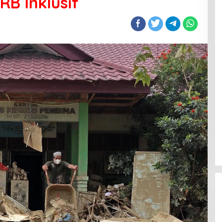
RB Inklusif