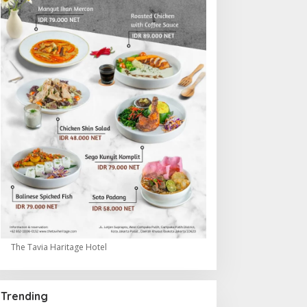
The Tavia Haritage Hotel
Trending