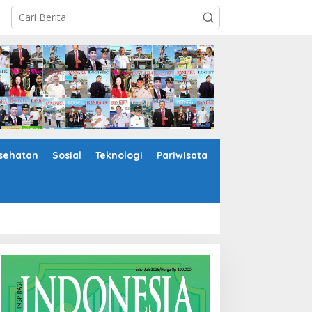
sehatan
Sosial
Teknologi
Pariwisata